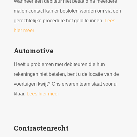
Wanneer een debiteur niet betaald na meerdere
malen contact kan er besloten worden om via een
gerechtelijke procedure het geld te innen.
Lees
hier meer
Automotive
Heeft u problemen met debiteuren die hun
rekeningen niet betalen, bent u de locatie van de
voertuigen kwijt? Ons ervaren team staat voor u
klaar.
Lees hier meer
Contractenrecht