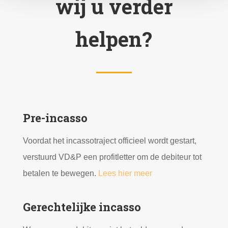
wij u verder
helpen?
Pre-incasso
Voordat het incassotraject officieel wordt gestart,
verstuurd VD&P een profitletter om de debiteur tot
betalen te bewegen.
Lees hier meer
Gerechtelijke incasso