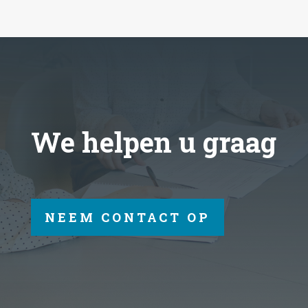
We helpen u graag
NEEM CONTACT OP