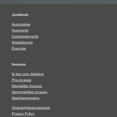
Juridisch
Automotive
Huurrecht
Contractenrecht
Arbeidsrecht
Executie
Incasso
Ik ben een debiteur
Pre-incasso
Minnelijke Incasso
Gerechtelijke Incasso
Klachtenregeling
Opdrachtgeversportaal
Privacy Policy