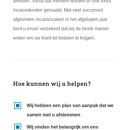
telefoon. Vanaf dat moment worden er ook extra
incassokosten gemaakt. Met veel succesvol
afgesloten incassozaken in het afgelopen jaar
bent u ervan verzekerd dat wij de beste manier
weten om uw klant tot betalen te krijgen.
Hoe kunnen wij u helpen?
W
Wij hebben een plan van aanpak dat we
samen met u afstemmen
W
Wij vinden het belangrijk om ons