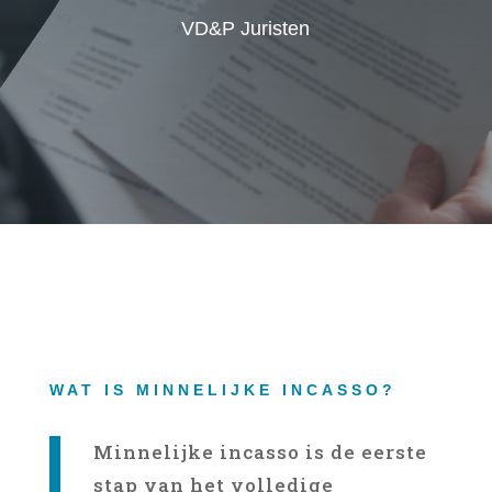
VD&P Juristen
WAT IS MINNELIJKE INCASSO?
Minnelijke incasso is de eerste
stap van het volledige