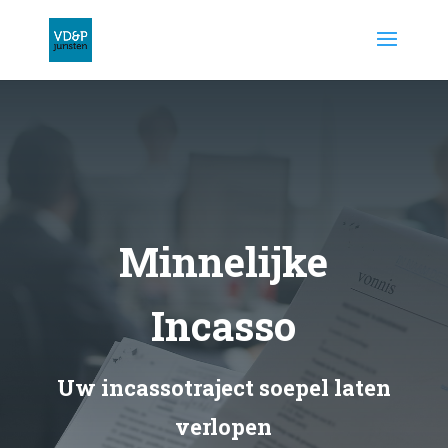
Minnelijke
Incasso
Uw incassotraject soepel laten
verlopen