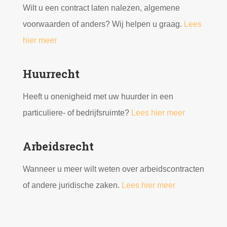
Wilt u een contract laten nalezen, algemene
voorwaarden of anders? Wij helpen u graag.
Lees
hier meer
Huurrecht
Heeft u onenigheid met uw huurder in een
particuliere- of bedrijfsruimte?
Lees hier meer
Arbeidsrecht
Wanneer u meer wilt weten over arbeidscontracten
of andere juridische zaken.
Lees hier meer