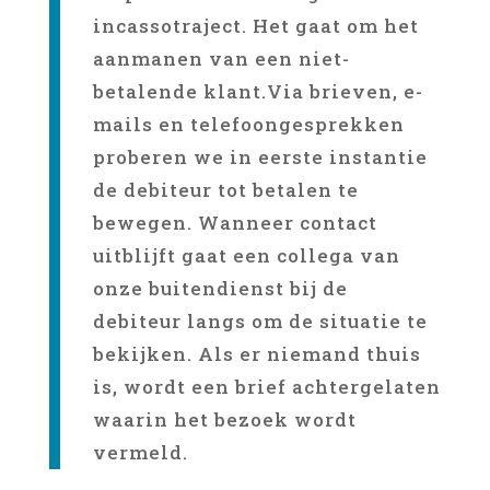
incassotraject. Het gaat om het
aanmanen van een niet-
betalende klant.Via brieven, e-
mails en telefoongesprekken
proberen we in eerste instantie
de debiteur tot betalen te
bewegen. Wanneer contact
uitblijft gaat een collega van
onze buitendienst bij de
debiteur langs om de situatie te
bekijken. Als er niemand thuis
is, wordt een brief achtergelaten
waarin het bezoek wordt
vermeld.