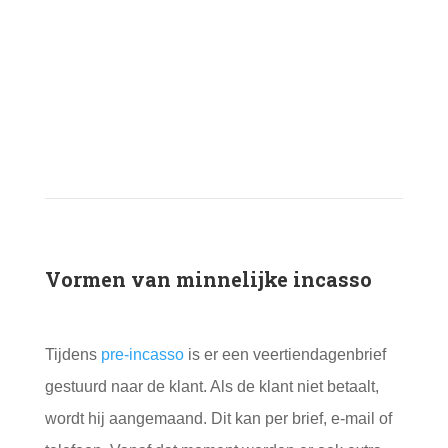
Vormen van minnelijke incasso
Tijdens
pre-incasso
is er een veertiendagenbrief
gestuurd naar de klant. Als de klant niet betaalt,
wordt hij aangemaand. Dit kan per brief, e-mail of